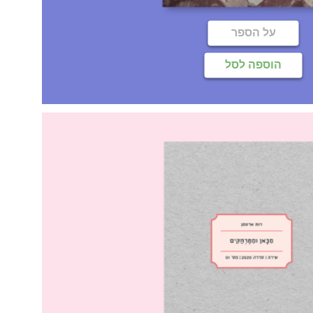
על הספר
הוספה לסל