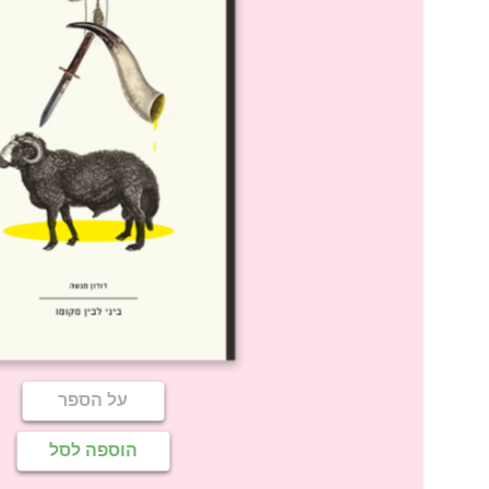
על הספר
הוספה לסל