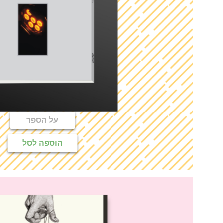
על הספר
הוספה לסל