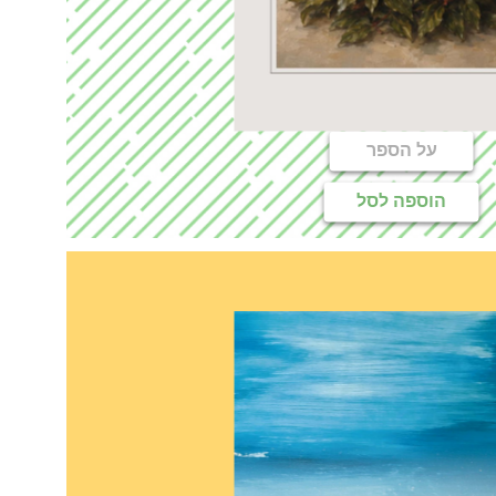
על הספר
הוספה לסל