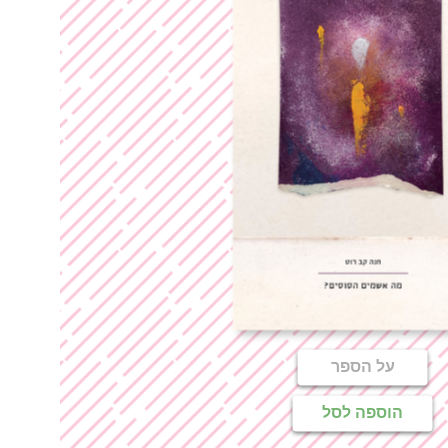
על הספר
הוספה לסל