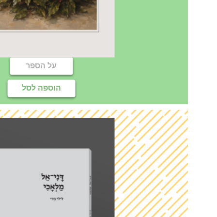
על הספר
הוספה לסל