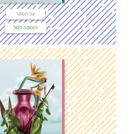
על הספר
הוספה לסל