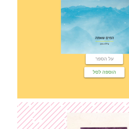
על הספר
הוספה לסל